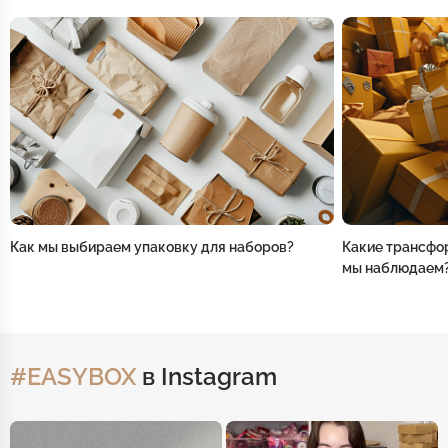
Как мы выбираем упаковку для наборов?
Какие трансфо
мы наблюдаем
#EASYBOX
в Instagram