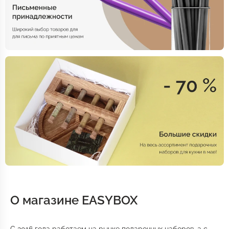
О магазине EASYBOX