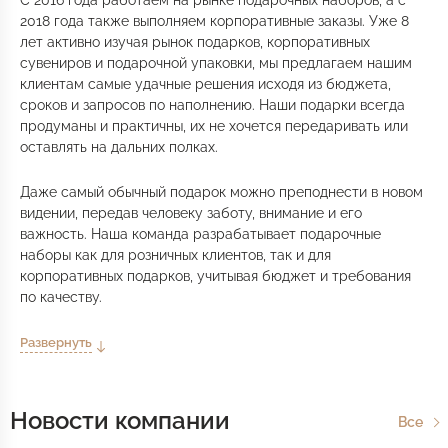
С 2016 года работаем на рынке подарочных наборов, а с
2018 года также выполняем корпоративные заказы. Уже 8
лет активно изучая рынок подарков, корпоративных
сувениров и подарочной упаковки, мы предлагаем нашим
клиентам самые удачные решения исходя из бюджета,
сроков и запросов по наполнению. Наши подарки всегда
продуманы и практичны, их не хочется передаривать или
оставлять на дальних полках.
Даже самый обычный подарок можно преподнести в новом
видении, передав человеку заботу, внимание и его
важность. Наша команда разрабатывает подарочные
наборы как для розничных клиентов, так и для
корпоративных подарков, учитывая бюджет и требования
по качеству.
Развернуть
Новости компании
Все