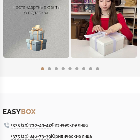
+375 (29) 730-49-42
Физические лица
+375 (29) 846-73-39
Юридические лица