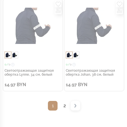
0/
0
0/
0
Светоотражающая защитная
Светоотражающая защитная
обертка Lynne, 34 см, белый
обертка Johan, 38 см, белый
14.97 BYN
14.97 BYN
1
2