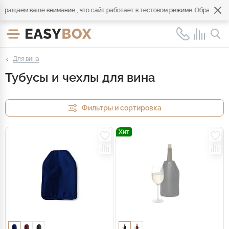
аем ваше внимание , что сайт работает в тестовом режиме. Обращайтесь по
Для вина
Тубусы и чехлы для вина
Фильтры и сортировка
Хит