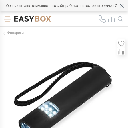
обращаем ваше внимание , что сайт работает в тестовом режиме. Обращайт
Фонарики