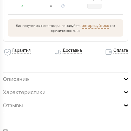
0
0
авторизуйтесь
Для покупки данного товара, пожалуйста,
как
юридическое лицо
Гарантия
Доставка
Оплата
Описание
Характеристики
Отзывы