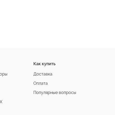
Как купить
боры
Доставка
Оплата
Популярные вопросы
X