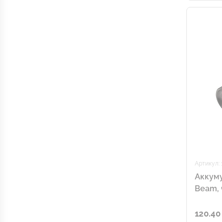
Артикул: 
Аккум
Beam,
120.40