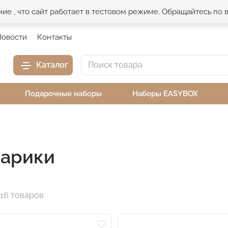
е , что сайт работает в тестовом режиме. Обращайтесь по
Новости
Контакты
Каталог
Подарочные наборы
Наборы EASYBOX
арики
16 товаров