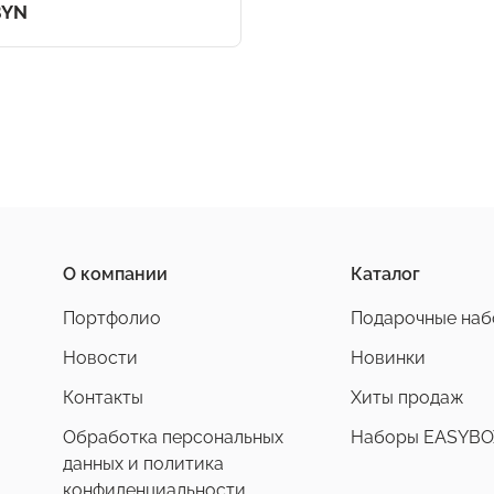
BYN
О компании
Каталог
Портфолио
Подарочные на
Новости
Новинки
Контакты
Хиты продаж
Обработка персональных
Наборы EASYBO
данных и политика
конфиденциальности