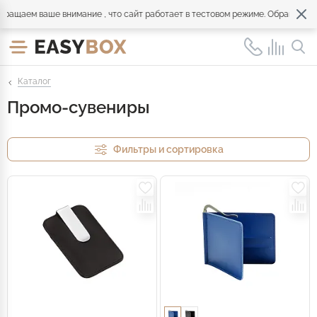
ем ваше внимание , что сайт работает в тестовом режиме. Обращайтесь по
Каталог
Промо-сувениры
Фильтры и сортировка