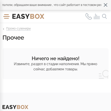
патели, обращаем ваше внимание , что сайт работает в тестовом режиме. 
Промо-сувениры
Прочее
Ничего не найдено!
Извините, раздел в стадии наполнения. Мы прямо
сейчас добавляем товары.