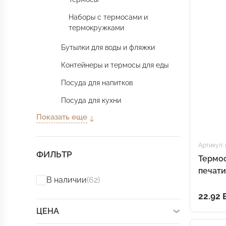
Наборы с термосами и
термокружками
Бутылки для воды и фляжки
Контейнеры и термосы для еды
Посуда для напитков
Посуда для кухни
Показать еще
Артикул:
ФИЛЬТР
Термос
печати
В наличии
(62)
22.92
ЦЕНА