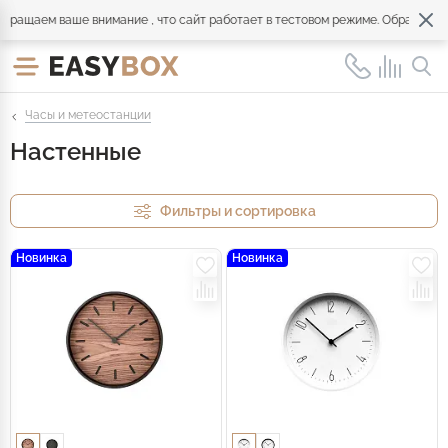
ем ваше внимание , что сайт работает в тестовом режиме. Обращайтесь по
Часы и метеостанции
Настенные
Фильтры и сортировка
Новинка
Новинка