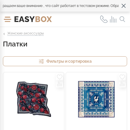
аем ваше внимание , что сайт работает в тестовом режиме. Обращайтесь по
Женские аксессуары
Платки
Фильтры и сортировка