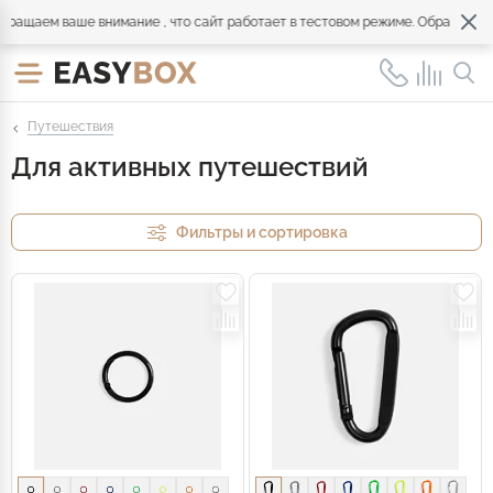
ем ваше внимание , что сайт работает в тестовом режиме. Обращайтесь по
Путешествия
Для активных путешествий
Фильтры и сортировка