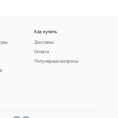
Как купить
боры
Доставка
Оплата
Популярные вопросы
X