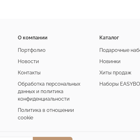
О компании
Каталог
Портфолио
Подарочные на
Новости
Новинки
Контакты
Хиты продаж
Обработка персональных
Наборы EASYBO
данных и политика
конфиденциальности
Политика в отношении
cookie