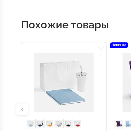
Похожие товары
Новинка