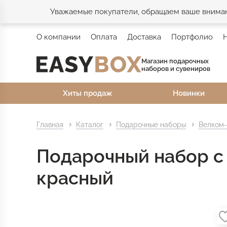
Уважаемые покупатели, обращаем ваше внимани
О компании
Оплата
Доставка
Портфолио
Магазин подарочных
наборов и сувениров
Хиты продаж
Новинки
Главная
Каталог
Подарочные наборы
Велком-
Подарочный набор с
красный