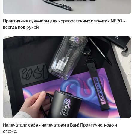
Практичные сувениры для корпоративных клиентов NERO -
всегда под рукой
Напечатали себе - напечатаем и Вам! Практично, ново и
свежо.