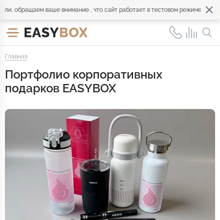
бращаем ваше внимание , что сайт работает в тестовом режиме. Обращайте
Главная
Портфолио корпоративных
подарков EASYBOX