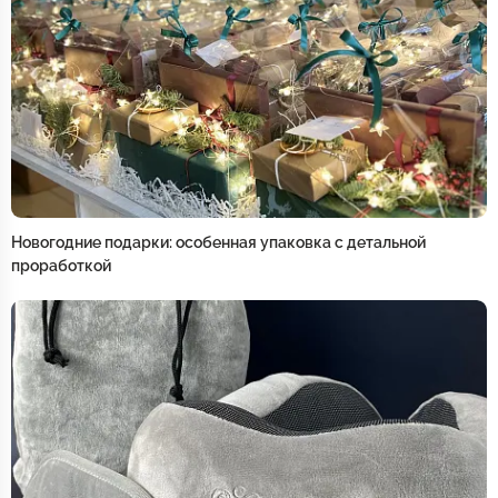
Новогодние подарки: особенная упаковка с детальной
проработкой