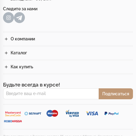
Следите за нами
О компании
Каталог
Как купить
Будьте всегда в курсе!
Подписаться