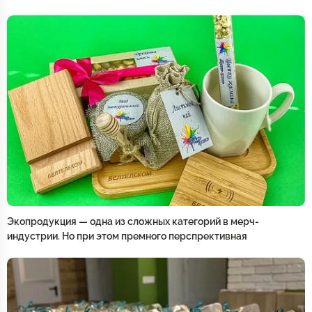
Экопродукция — одна из сложных категорий в мерч-
индустрии. Но при этом премного перспрективная