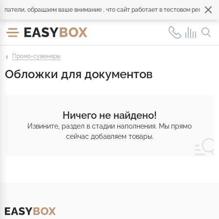
патели, обращаем ваше внимание , что сайт работает в тестовом режиме. 
Промо-сувениры
Обложки для документов
Ничего не найдено!
Извините, раздел в стадии наполнения. Мы прямо
сейчас добавляем товары.