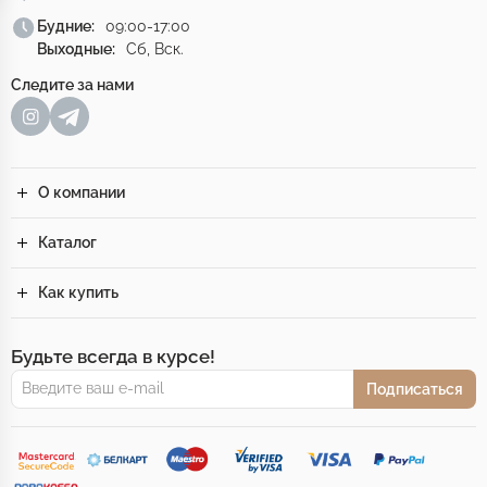
Будние:
09:00-17:00
Выходные:
Сб, Вск.
Следите за нами
О компании
Каталог
Как купить
Будьте всегда в курсе!
Подписаться