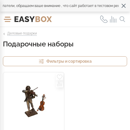
патели, обращаем ваше внимание , что сайт работает в тестовом режиме. 
Деловые подарки
Подарочные наборы
Фильтры и сортировка