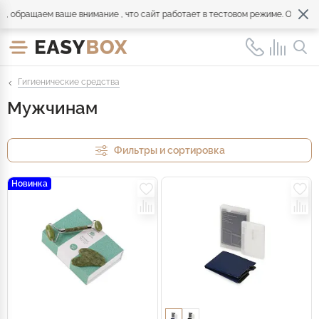
бращаем ваше внимание , что сайт работает в тестовом режиме. Обращайтес
Гигиенические средства
Мужчинам
Фильтры и сортировка
Новинка