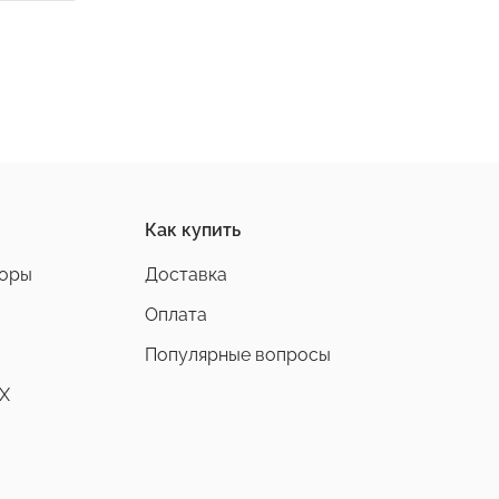
Как купить
боры
Доставка
Оплата
Популярные вопросы
X