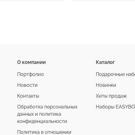
О компании
Каталог
Портфолио
Подарочные на
Новости
Новинки
Контакты
Хиты продаж
Обработка персональных
Наборы EASYBO
данных и политика
конфиденциальности
Политика в отношении