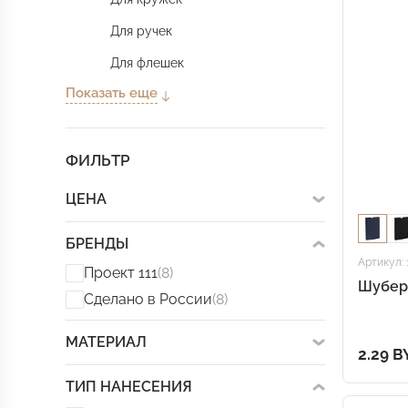
Для ручек
Для флешек
Показать еще
ФИЛЬТР
ЦЕНА
БРЕНДЫ
Артикул: 
Проект 111
(8)
Шубер 
Сделано в России
(8)
МАТЕРИАЛ
2.29 B
ТИП НАНЕСЕНИЯ