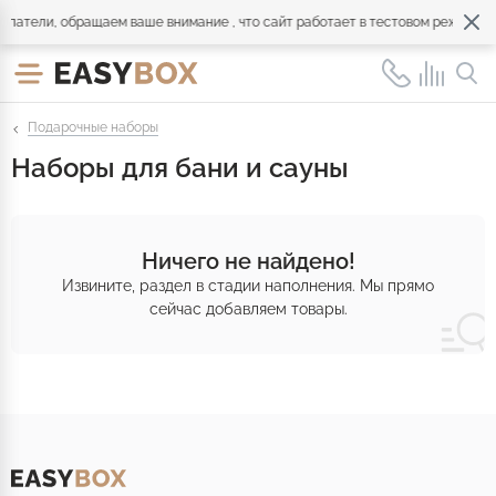
патели, обращаем ваше внимание , что сайт работает в тестовом режиме. О
Подарочные наборы
Наборы для бани и сауны
Ничего не найдено!
Извините, раздел в стадии наполнения. Мы прямо
сейчас добавляем товары.