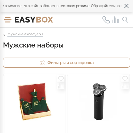
имание , что сайт работает в тестовом режиме. Обращайтесь по всем вопро
Мужские аксесуары
Мужские наборы
Фильтры и сортировка