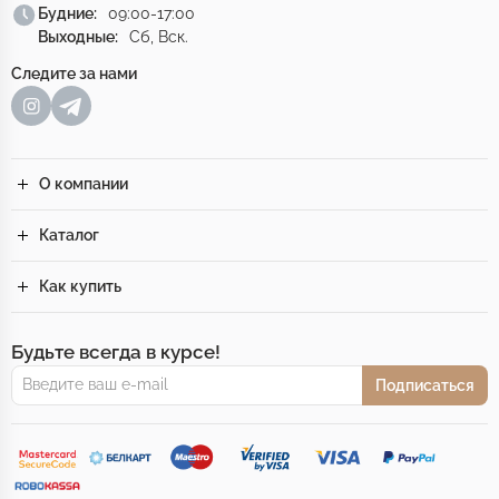
Будние:
09:00-17:00
Выходные:
Сб, Вск.
Следите за нами
О компании
Каталог
Как купить
Будьте всегда в курсе!
Подписаться