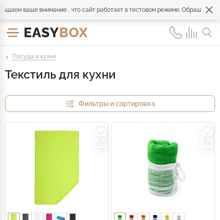
ем ваше внимание , что сайт работает в тестовом режиме. Обращайтесь по
Посуда и кухня
Текстиль для кухни
Фильтры и сортировка