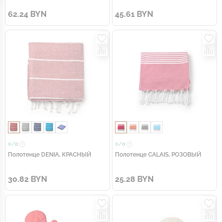
62.24 BYN
45.61 BYN
0/
0
0/
0
Полотенце DENIA, КРАСНЫЙ
Полотенце CALAIS, РОЗОВЫЙ
30.82 BYN
25.28 BYN