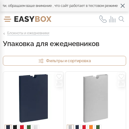
, обращаем ваше внимание , что сайт работает в тестовом режиме. Обраща
Блокноты и ежедневники
Упаковка для ежедневников
Фильтры и сортировка