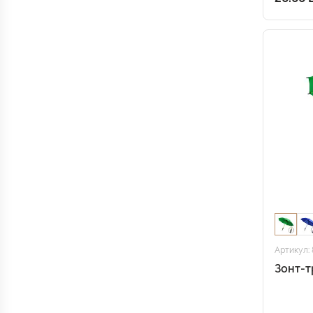
Артикул: 
Зонт-т