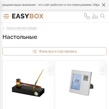
ем ваше внимание , что сайт работает в тестовом режиме. Обращайтесь по
Часы и метеостанции
Настольные
Фильтры и сортировка