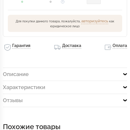
0
0
авторизуйтесь
Для покупки данного товара, пожалуйста,
как
юридическое лицо
Гарантия
Доставка
Оплата
Описание
Характеристики
Отзывы
Похожие товары