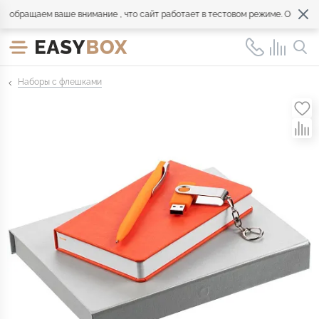
обращаем ваше внимание , что сайт работает в тестовом режиме. Обращайт
Наборы с флешками