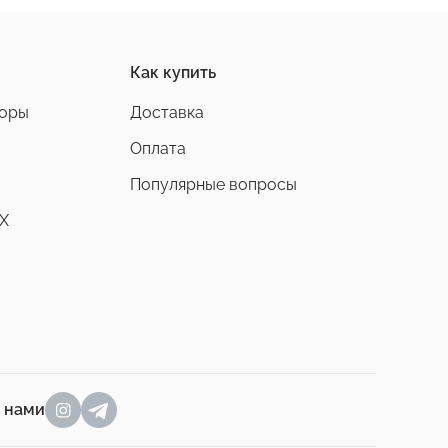
Как купить
боры
Доставка
Оплата
Популярные вопросы
X
а нами