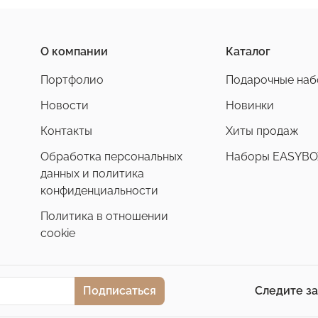
О компании
Каталог
Портфолио
Подарочные на
Новости
Новинки
Контакты
Хиты продаж
Обработка персональных
Наборы EASYBO
данных и политика
конфиденциальности
Политика в отношении
cookie
Подписаться
Следите з