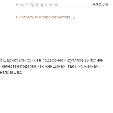
Место приобретения
РОССИЯ
Смотреть все характеристики
й шариковой ручки в подарочном футляре выполнен
в качестве подарка как женщинам, так и мужчинам.
нализацию.