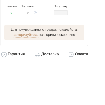
Наличие
Под заказ
В корзину
0
0
Для покупки данного товара, пожалуйста,
авторизуйтесь
как юридическое лицо
Гарантия
Доставка
Оплата