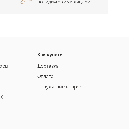
юридическими лицами
Как купить
боры
Доставка
Оплата
Популярные вопросы
X