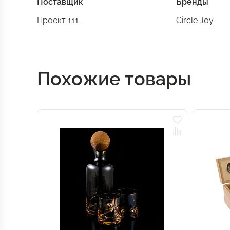
Поставщик
Бренды
Проект 111
Circle Joy
Похожие товары