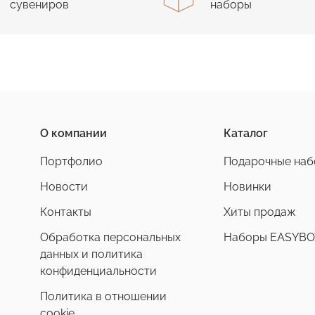
сувениров
наборы
О компании
Каталог
Портфолио
Подарочные на
Новости
Новинки
Контакты
Хиты продаж
Обработка персональных
Наборы EASYBO
данных и политика
конфиденциальности
Политика в отношении
cookie