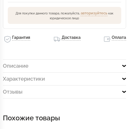
авторизуйтесь
Для покупки данного товара, пожалуйста,
как
юридическое лицо
Гарантия
Доставка
Оплата
Описание
Характеристики
Отзывы
Похожие товары