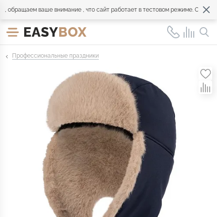
бращаем ваше внимание , что сайт работает в тестовом режиме. Обращайте
Профессиональные праздники