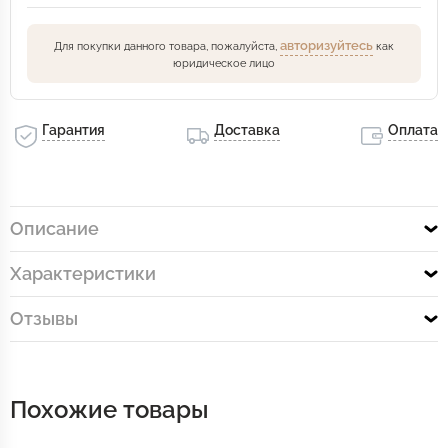
авторизуйтесь
Для покупки данного товара, пожалуйста,
как
юридическое лицо
Гарантия
Доставка
Оплата
Описание
Характеристики
Отзывы
Похожие товары