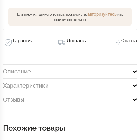
авторизуйтесь
Для покупки данного товара, пожалуйста,
как
юридическое лицо
Гарантия
Доставка
Оплата
Описание
Характеристики
Отзывы
Похожие товары