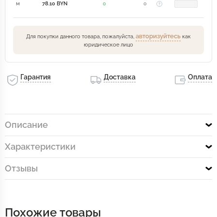
м
78.10 BYN
0
0
авторизуйтесь
Для покупки данного товара, пожалуйста,
как
юридическое лицо
Гарантия
Доставка
Оплата
Описание
Характеристики
Отзывы
Похожие товары