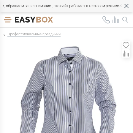
обращаем ваше внимание , что сайт работает в тестовом режиме. Обращайт
Профессиональные праздники