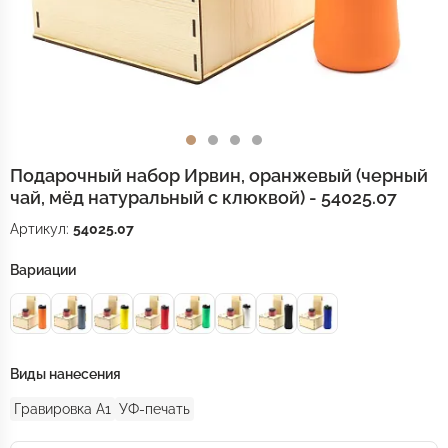
Подарочный набор Ирвин, оранжевый (черный
чай, мёд натуральный с клюквой) - 54025.07
Артикул:
54025.07
Вариации
Виды нанесения
Гравировка А1
УФ-печать