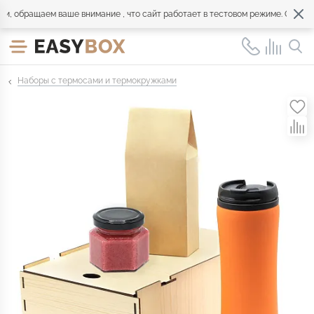
обращаем ваше внимание , что сайт работает в тестовом режиме. Обращайт
Наборы с термосами и термокружками