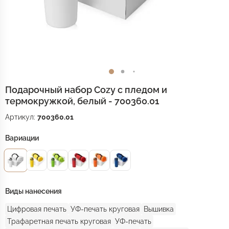
Подарочный набор Cozy с пледом и
термокружкой, белый - 700360.01
Артикул:
700360.01
Вариации
Виды нанесения
Цифровая печать
УФ-печать круговая
Вышивка
Трафаретная печать круговая
УФ-печать