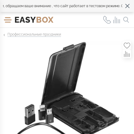
обращаем ваше внимание , что сайт работает в тестовом режиме. Обращайт
Профессиональные праздники