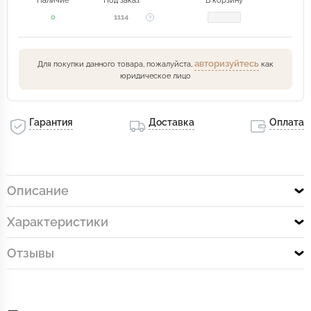
Наличие
Под заказ
В корзину
0
1114
авторизуйтесь
Для покупки данного товара, пожалуйста,
как
юридическое лицо
Гарантия
Доставка
Оплата
Описание
Характеристики
Отзывы