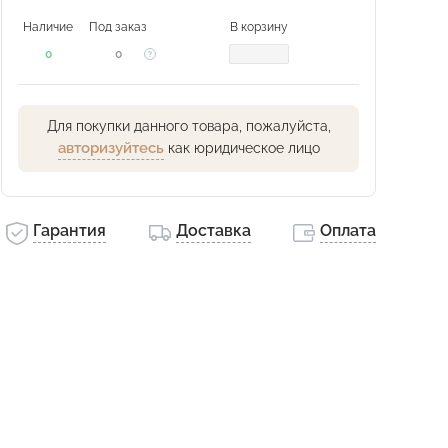
Наличие
Под заказ
В корзину
0
0
Для покупки данного товара, пожалуйста,
авторизуйтесь
как юридическое лицо
Гарантия
Доставка
Оплата