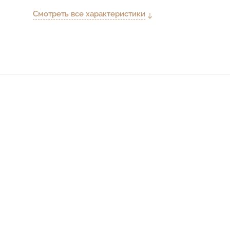
Смотреть все характеристики