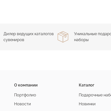
Дилер ведущих каталогов
Уникальные подар
сувениров
наборы
О компании
Каталог
Портфолио
Подарочные на
Новости
Новинки