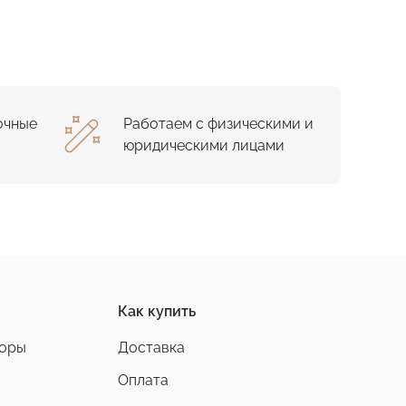
очные
Работаем с физическими и
юридическими лицами
Как купить
боры
Доставка
Оплата