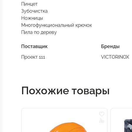
Пинцет
Зубочистка
Ножницы
Многофункциональный крючок
Пила по дереву
Поставщик
Бренды
Проект 111
VICTORINOX
Похожие товары