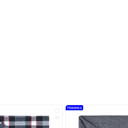
Новинка