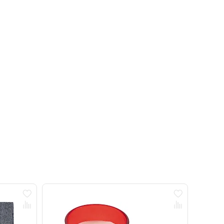
Новинка