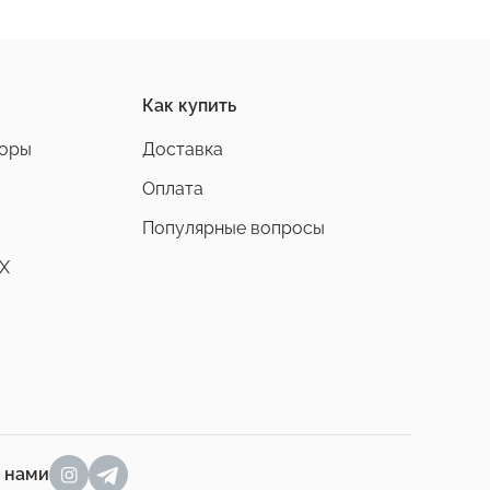
Как купить
боры
Доставка
Оплата
Популярные вопросы
X
а нами