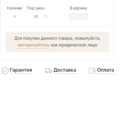
Наличие
Под заказ
В корзину
0
56
Для покупки данного товара, пожалуйста,
авторизуйтесь
как юридическое лицо
Гарантия
Доставка
Оплата