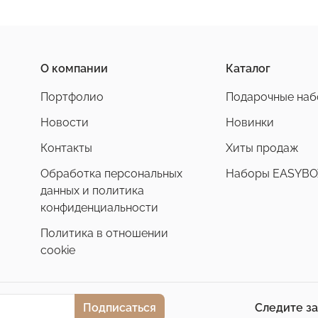
О компании
Каталог
Портфолио
Подарочные на
Новости
Новинки
Контакты
Хиты продаж
Обработка персональных
Наборы EASYBO
данных и политика
конфиденциальности
Политика в отношении
cookie
Подписаться
Следите з