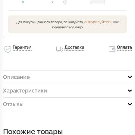
0
0
авторизуйтесь
Для покупки данного товара, пожалуйста,
как
юридическое лицо
Гарантия
Доставка
Оплата
Описание
Характеристики
Отзывы
Похожие товары