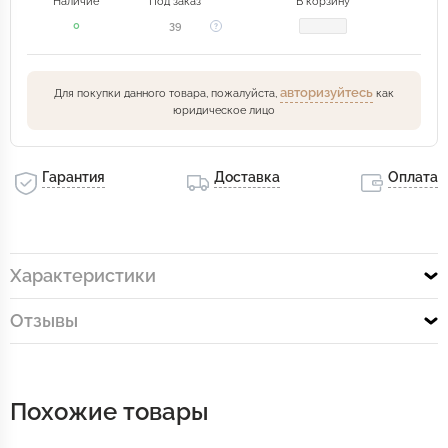
Наличие
Под заказ
В корзину
0
39
авторизуйтесь
Для покупки данного товара, пожалуйста,
как
юридическое лицо
Гарантия
Доставка
Оплата
Характеристики
Отзывы
Похожие товары