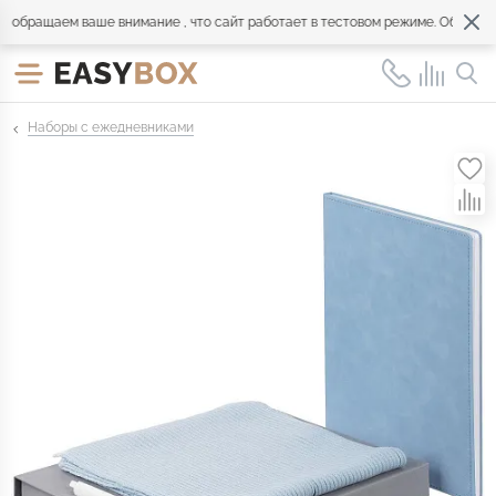
бращаем ваше внимание , что сайт работает в тестовом режиме. Обращайте
Наборы с ежедневниками