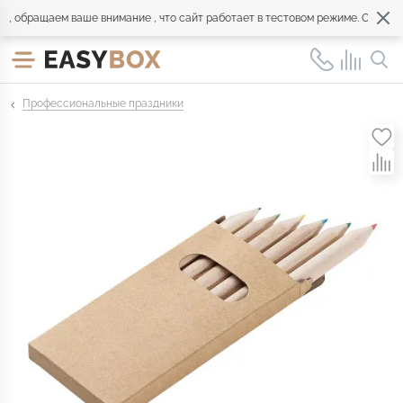
обращаем ваше внимание , что сайт работает в тестовом режиме. Обращайте
Профессиональные праздники