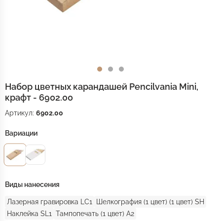
Набор цветных карандашей Pencilvania Mini,
крафт - 6902.00
Артикул:
6902.00
Вариации
Виды нанесения
Лазерная гравировка LC1
Шелкография (1 цвет) (1 цвет) SH
Наклейка SL1
Тампопечать (1 цвет) A2