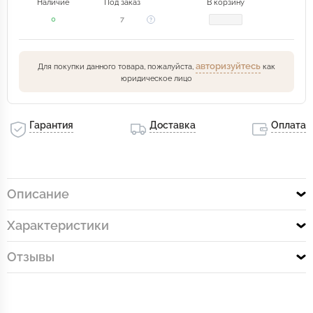
Наличие
Под заказ
В корзину
0
7
авторизуйтесь
Для покупки данного товара, пожалуйста,
как
юридическое лицо
Гарантия
Доставка
Оплата
Описание
Характеристики
Отзывы