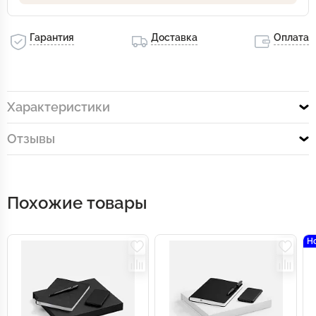
Гарантия
Доставка
Оплата
Характеристики
Отзывы
Похожие товары
Н