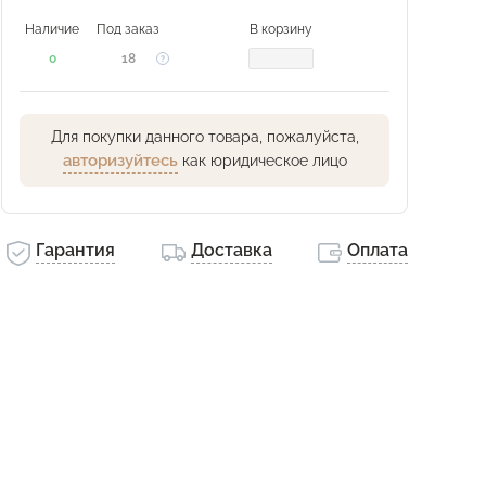
Наличие
Под заказ
В корзину
0
18
Для покупки данного товара, пожалуйста,
авторизуйтесь
как юридическое лицо
Гарантия
Доставка
Оплата