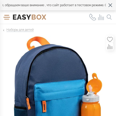
обращаем ваше внимание , что сайт работает в тестовом режиме. Обращайт
Наборы для детей