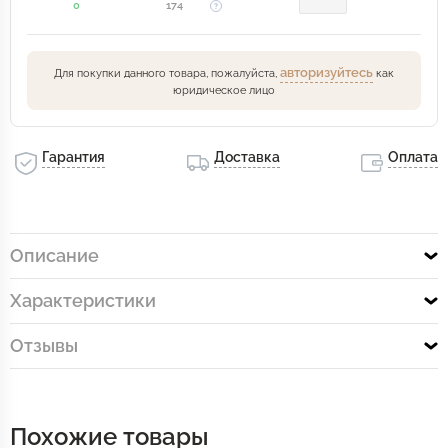
0
174
авторизуйтесь
Для покупки данного товара, пожалуйста,
как
юридическое лицо
Гарантия
Доставка
Оплата
Описание
Характеристики
Отзывы
Похожие товары