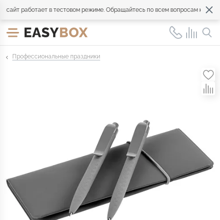
сайт работает в тестовом режиме. Обращайтесь по всем вопросам к менедж
Профессиональные праздники