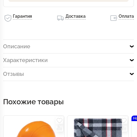
Гарантия
Доставка
Оплата
Описание
Характеристики
Отзывы
Похожие товары
Н