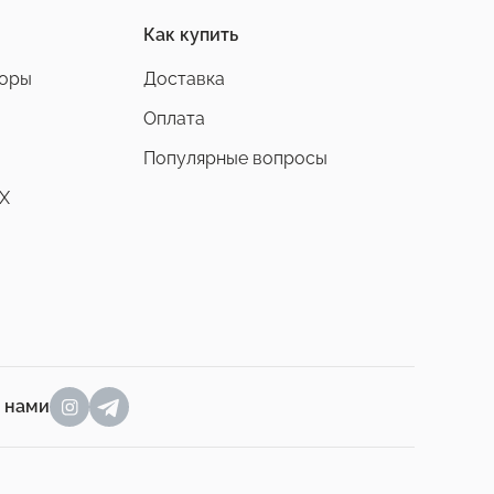
Как купить
боры
Доставка
Оплата
Популярные вопросы
X
а нами