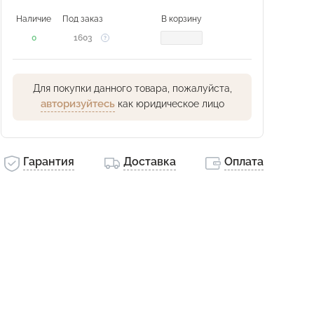
Наличие
Под заказ
В корзину
0
1603
Для покупки данного товара, пожалуйста,
авторизуйтесь
как юридическое лицо
Гарантия
Доставка
Оплата