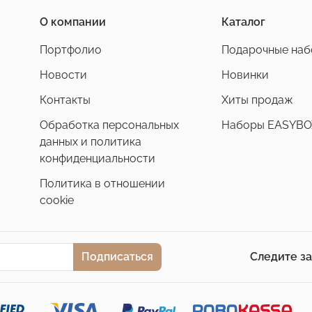
О компании
Каталог
Портфолио
Подарочные на
Новости
Новинки
Контакты
Хиты продаж
Обработка персональных
Наборы EASYBO
данных и политика
конфиденциальности
Политика в отношении
cookie
Подписаться
Следите з