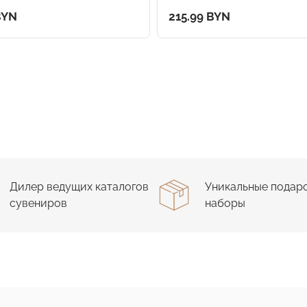
BYN
215.99 BYN
Дилер ведущих каталогов
Уникальные подар
сувениров
наборы