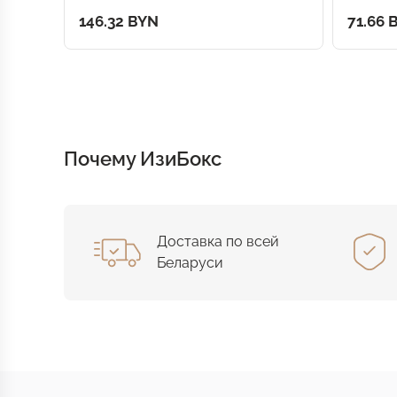
146.32 BYN
71.66 
Почему ИзиБокс
Доставка по всей
Беларуси