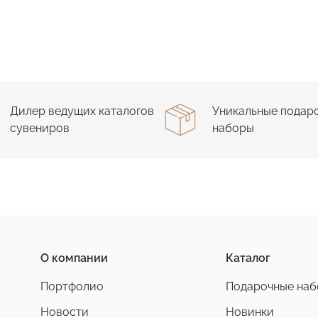
Дилер ведущих каталогов
Уникальные подар
сувениров
наборы
О компании
Каталог
Портфолио
Подарочные на
Новости
Новинки