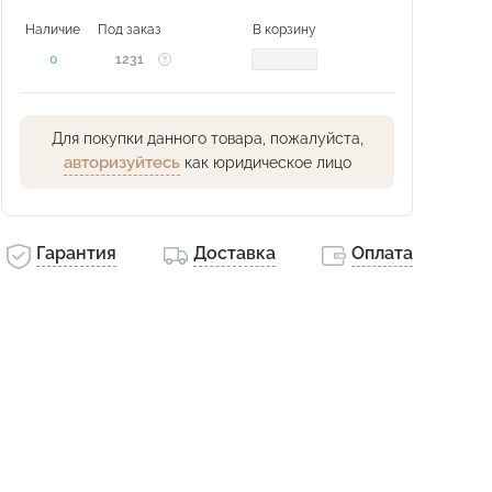
Наличие
Под заказ
В корзину
0
1231
Для покупки данного товара, пожалуйста,
авторизуйтесь
как юридическое лицо
Гарантия
Доставка
Оплата