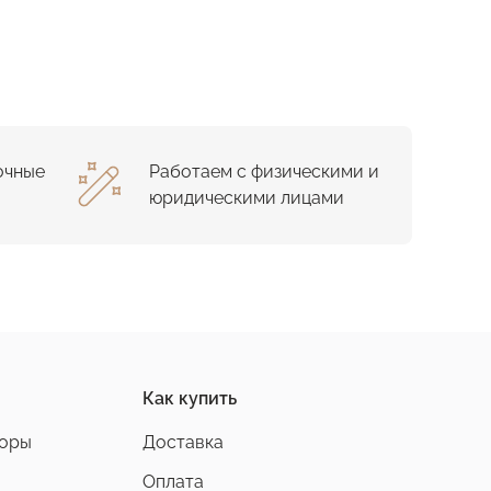
очные
Работаем с физическими и
юридическими лицами
Как купить
боры
Доставка
Оплата