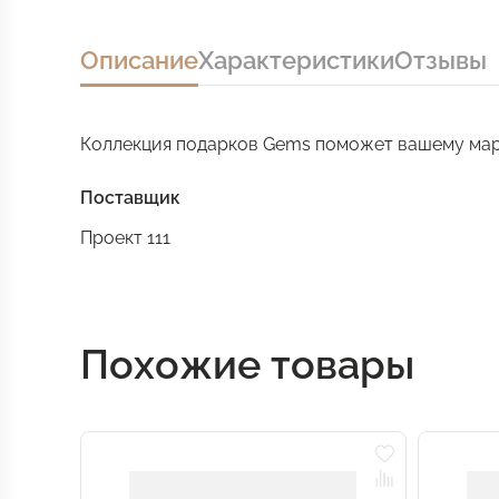
Описание
Характеристики
Отзывы
Коллекция подарков Gems поможет вашему мар
Поставщик
Проект 111
Похожие товары