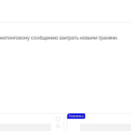
кетинговому сообщению заиграть новыми гранями.
Новинка