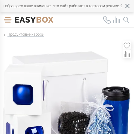
обращаем ваше внимание , что сайт работает в тестовом режиме. Обращайт
Продуктовые наборы