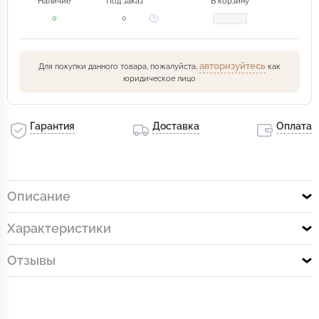
Наличие
Под заказ
В корзину
0
0
авторизуйтесь
Для покупки данного товара, пожалуйста,
как
юридическое лицо
Гарантия
Доставка
Оплата
Описание
Характеристики
Отзывы