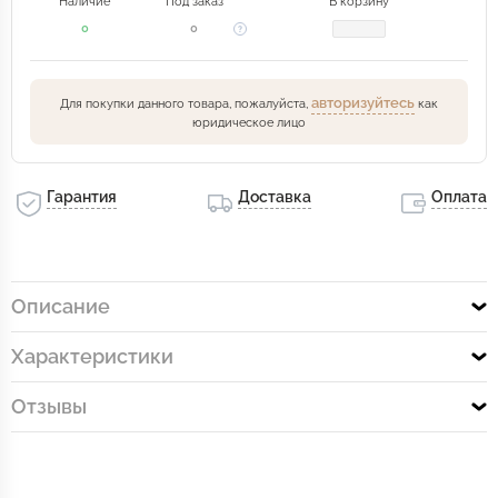
Наличие
Под заказ
В корзину
0
0
авторизуйтесь
Для покупки данного товара, пожалуйста,
как
юридическое лицо
Гарантия
Доставка
Оплата
Описание
Характеристики
Отзывы