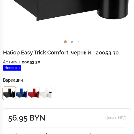
Набор Easy Trick Comfort, черный - 20053.30
Артикул:
20053.30
Новинка
Вариации
56.95 BYN
Цена с НДС