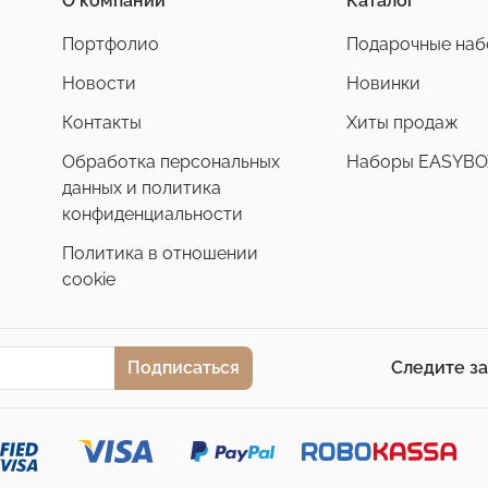
О компании
Каталог
Портфолио
Подарочные на
Новости
Новинки
Контакты
Хиты продаж
Обработка персональных
Наборы EASYBO
данных и политика
конфиденциальности
Политика в отношении
cookie
Подписаться
Следите з