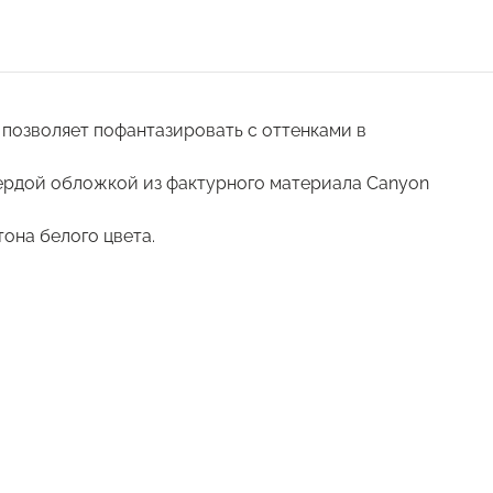
 позволяет пофантазировать с оттенками в
ердой обложкой из фактурного материала Canyon
она белого цвета.