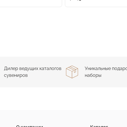
Дилер ведущих каталогов
Уникальные подар
сувениров
наборы