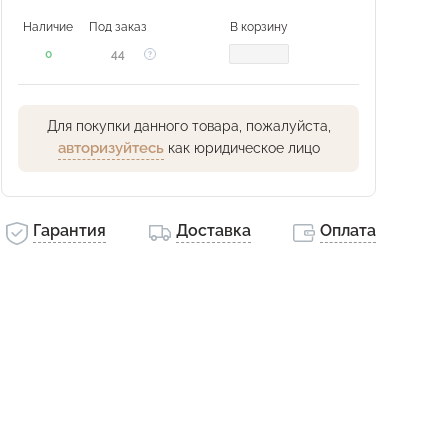
Наличие
Под заказ
В корзину
0
44
Для покупки данного товара, пожалуйста,
авторизуйтесь
как юридическое лицо
Гарантия
Доставка
Оплата