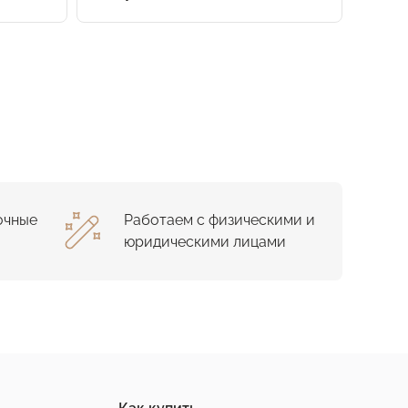
очные
Работаем с физическими и
юридическими лицами