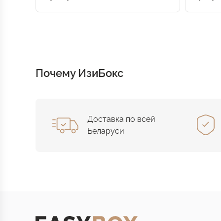
Почему ИзиБокс
Доставка по всей
Беларуси