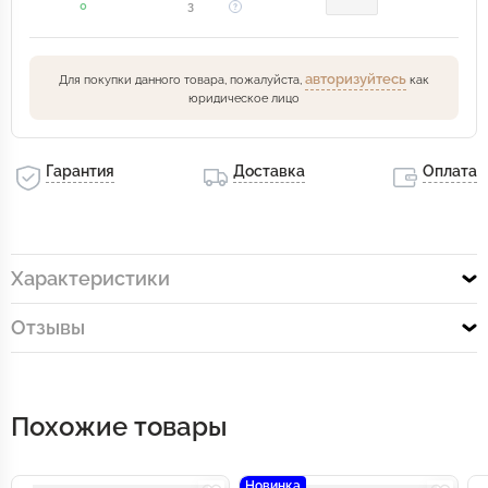
0
3
авторизуйтесь
Для покупки данного товара, пожалуйста,
как
юридическое лицо
Гарантия
Доставка
Оплата
Характеристики
Отзывы
Похожие товары
Новинка