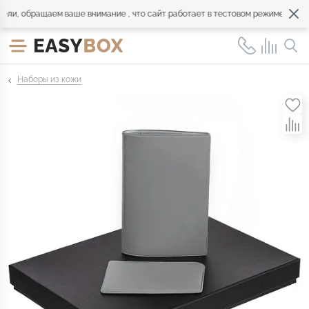
, обращаем ваше внимание , что сайт работает в тестовом режиме. Обраща
Наборы из кожи