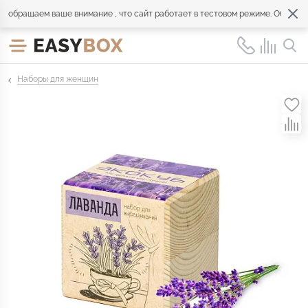
бращаем ваше внимание , что сайт работает в тестовом режиме. Обращайте
Наборы для женщин