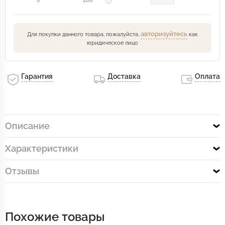
0
206
авторизуйтесь
Для покупки данного товара, пожалуйста,
как
юридическое лицо
Гарантия
Доставка
Оплата
Описание
Характеристики
Отзывы
Похожие товары